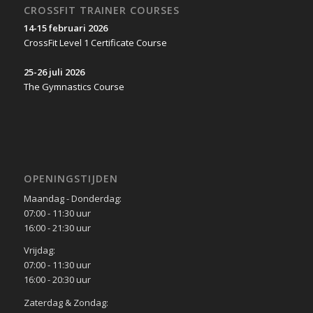
CROSSFIT TRAINER COURSES
14-15 februari 2026
CrossFit Level 1 Certificate Course
25-26 juli 2026
The Gymnastics Course
OPENINGSTIJDEN
Maandag - Donderdag:
07:00 - 11:30 uur
16:00 - 21:30 uur
Vrijdag:
07:00 - 11:30 uur
16:00 - 20:30 uur
Zaterdag & Zondag: