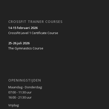
CROSSFIT TRAINER COURSES
14-15 februari 2026
CrossFit Level 1 Certificate Course
25-26 juli 2026
The Gymnastics Course
OPENINGSTIJDEN
Maandag - Donderdag:
07:00 - 11:30 uur
16:00 - 21:30 uur
Vrijdag: