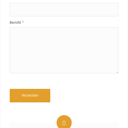
Bericht
*