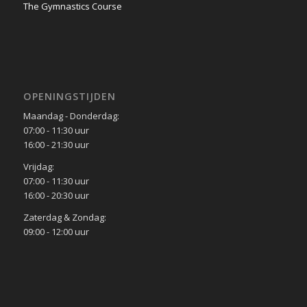
The Gymnastics Course
OPENINGSTIJDEN
Maandag - Donderdag:
07:00 - 11:30 uur
16:00 - 21:30 uur
Vrijdag:
07:00 - 11:30 uur
16:00 - 20:30 uur
Zaterdag & Zondag:
09:00 - 12:00 uur