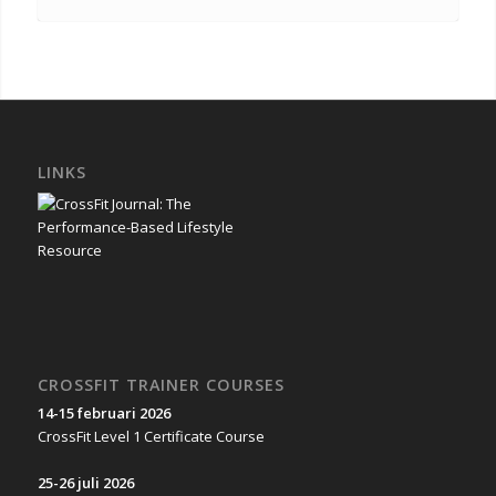
LINKS
CROSSFIT TRAINER COURSES
14-15 februari 2026
CrossFit Level 1 Certificate Course
25-26 juli 2026