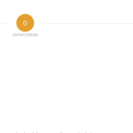
0
ANTWOORDEN