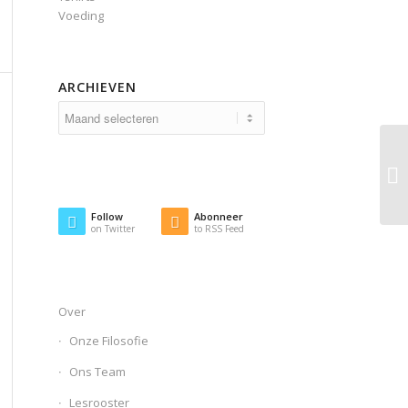
Voeding
ARCHIEVEN
Follow
Abonneer
on Twitter
to RSS Feed
Over
Onze Filosofie
Ons Team
Lesrooster