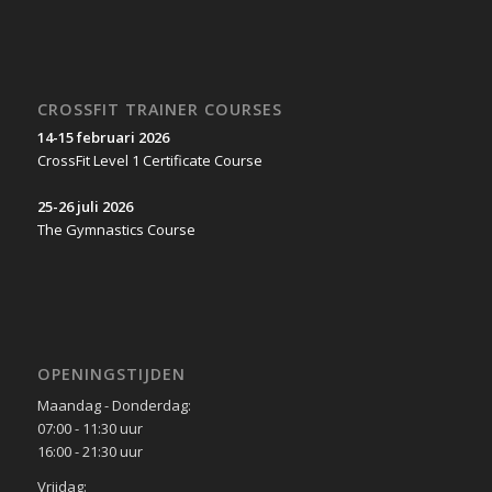
CROSSFIT TRAINER COURSES
14-15 februari 2026
CrossFit Level 1 Certificate Course
25-26 juli 2026
The Gymnastics Course
OPENINGSTIJDEN
Maandag - Donderdag:
07:00 - 11:30 uur
16:00 - 21:30 uur
Vrijdag: