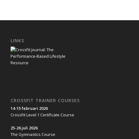
LINKS
CROSSFIT TRAINER COURSES
14-15 februari 2026
CrossFit Level 1 Certificate Course
25-26 juli 2026
The Gymnastics Course