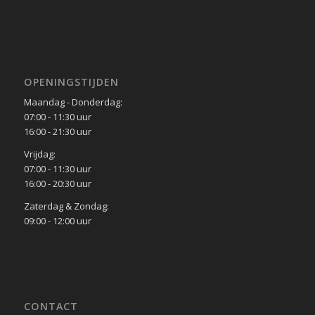
OPENINGSTIJDEN
Maandag - Donderdag:
07:00 - 11:30 uur
16:00 - 21:30 uur
Vrijdag:
07:00 - 11:30 uur
16:00 - 20:30 uur
Zaterdag & Zondag:
09:00 - 12:00 uur
CONTACT