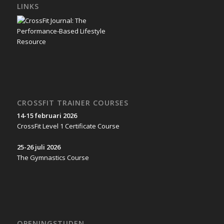
LINKS
CROSSFIT TRAINER COURSES
14-15 februari 2026
CrossFit Level 1 Certificate Course
25-26 juli 2026
The Gymnastics Course
OPENINGSTIJDEN