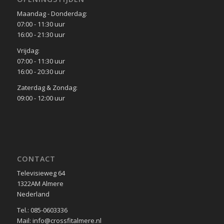
Maandag - Donderdag:
07:00 - 11:30 uur
16:00 - 21:30 uur
Vrijdag:
07:00 - 11:30 uur
16:00 - 20:30 uur
Zaterdag & Zondag:
09:00 - 12:00 uur
CONTACT
Televisieweg 64
1322AM Almere
Nederland
Tel.: 085-0603336
Mail: info@crossfitalmere.nl