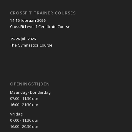
CROSSFIT TRAINER COURSES
14-15 februari 2026
CrossFit Level 1 Certificate Course
25-26 juli 2026
The Gymnastics Course
OPENINGSTIJDEN
Maandag - Donderdag:
07:00 - 11:30 uur
16:00 - 21:30 uur
Vrijdag:
07:00 - 11:30 uur
16:00 - 20:30 uur