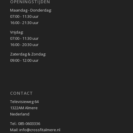
OPENINGSTIJDEN
Maandag - Donderdag:
07:00 - 11:30 uur
16:00 - 21:30 uur
Vrijdag:
07:00 - 11:30 uur
16:00 - 20:30 uur
Zaterdag & Zondag:
09:00 - 12:00 uur
CONTACT
Televisieweg 64
1322AM Almere
Nederland
Tel.: 085-0603336
Mail: info@crossfitalmere.nl