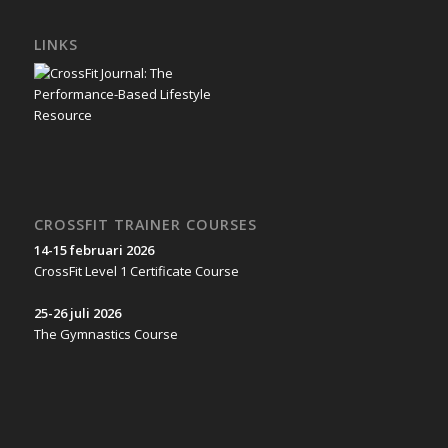
LINKS
CROSSFIT TRAINER COURSES
14-15 februari 2026
CrossFit Level 1 Certificate Course
25-26 juli 2026
The Gymnastics Course