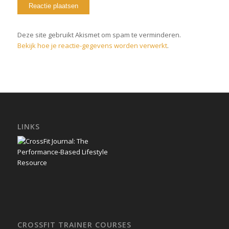
Deze site gebruikt Akismet om spam te verminderen.
Bekijk hoe je reactie-gegevens worden verwerkt
.
LINKS
CROSSFIT TRAINER COURSES