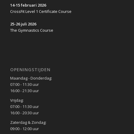
14-15 februari 2026
CrossFit Level 1 Certificate Course
25-26 juli 2026
The Gymnastics Course
OPENINGSTIJDEN
Maandag - Donderdag:
07:00 - 11:30 uur
16:00 - 21:30 uur
Vrijdag:
07:00 - 11:30 uur
16:00 - 20:30 uur
Zaterdag & Zondag:
09:00 - 12:00 uur