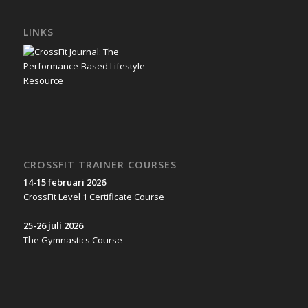
LINKS
CROSSFIT TRAINER COURSES
14-15 februari 2026
CrossFit Level 1 Certificate Course
25-26 juli 2026
The Gymnastics Course