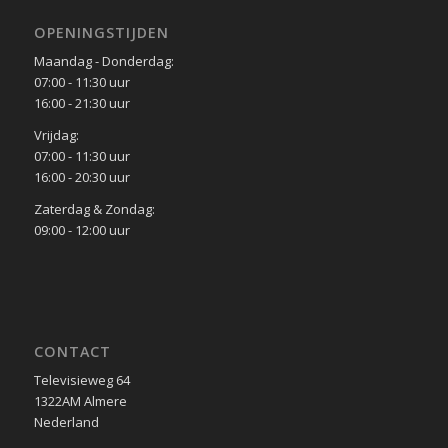
OPENINGSTIJDEN
Maandag - Donderdag:
07:00 - 11:30 uur
16:00 - 21:30 uur
Vrijdag:
07:00 - 11:30 uur
16:00 - 20:30 uur
Zaterdag & Zondag:
09:00 - 12:00 uur
CONTACT
Televisieweg 64
1322AM Almere
Nederland