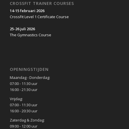
CROSSFIT TRAINER COURSES
14-15 februari 2026
CrossFit Level 1 Certificate Course
25-26 juli 2026
The Gymnastics Course
OPENINGSTIJDEN
Maandag - Donderdag:
07:00 - 11:30 uur
16:00 - 21:30 uur
Vrijdag:
07:00 - 11:30 uur
16:00 - 20:30 uur
Zaterdag & Zondag:
09:00 - 12:00 uur