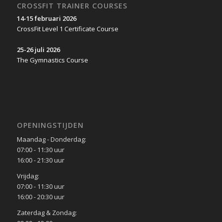
CROSSFIT TRAINER COURSES
14-15 februari 2026
CrossFit Level 1 Certificate Course
25-26 juli 2026
The Gymnastics Course
OPENINGSTIJDEN
Maandag - Donderdag:
07:00 - 11:30 uur
16:00 - 21:30 uur
Vrijdag:
07:00 - 11:30 uur
16:00 - 20:30 uur
Zaterdag & Zondag: