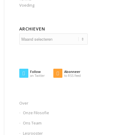
Voeding
ARCHIEVEN
Follow
Abonneer
on Twitter
to RSS Feed
Over
Onze Filosofie
Ons Team
Lesrooster