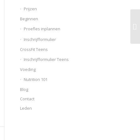
Prijzen
Beginnen
Proefles inplannen
Inschrijfformulier
CrossFit Teens
Inschrijfformulier Teens
Voeding
Nutrition 101
Blog
Contact
Leden