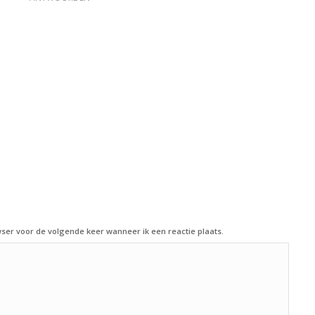
ser voor de volgende keer wanneer ik een reactie plaats.