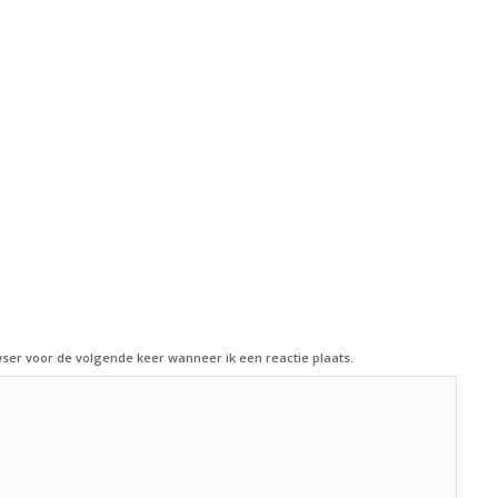
ser voor de volgende keer wanneer ik een reactie plaats.