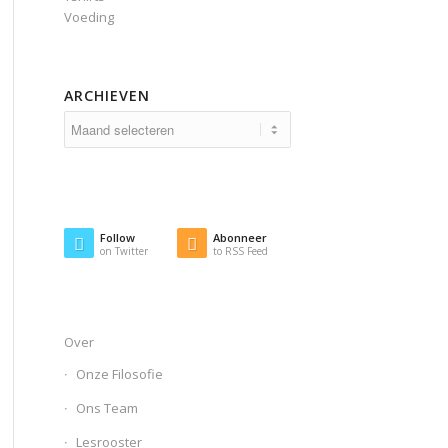
Voeding
ARCHIEVEN
Follow
Abonneer
on Twitter
to RSS Feed
Over
Onze Filosofie
Ons Team
Lesrooster