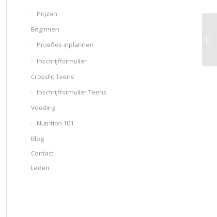
Prijzen
Beginnen
Proefles inplannen
Inschrijfformulier
CrossFit Teens
Inschrijfformulier Teens
Voeding
Nutrition 101
Blog
Contact
Leden