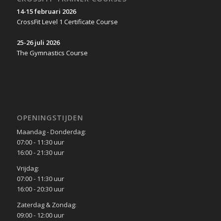
14-15 februari 2026
CrossFit Level 1 Certificate Course
25-26 juli 2026
The Gymnastics Course
OPENINGSTIJDEN
Maandag - Donderdag:
07:00 - 11:30 uur
16:00 - 21:30 uur
Vrijdag:
07:00 - 11:30 uur
16:00 - 20:30 uur
Zaterdag & Zondag:
09:00 - 12:00 uur