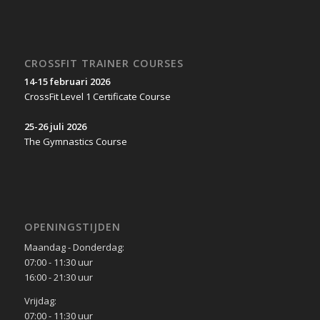
CROSSFIT TRAINER COURSES
14-15 februari 2026
CrossFit Level 1 Certificate Course
25-26 juli 2026
The Gymnastics Course
OPENINGSTIJDEN
Maandag - Donderdag:
07:00 - 11:30 uur
16:00 - 21:30 uur
Vrijdag:
07:00 - 11:30 uur