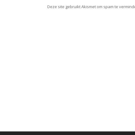
Deze site gebruikt Akismet om spam te vermind