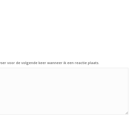
ser voor de volgende keer wanneer ik een reactie plaats.