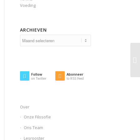
Voeding
ARCHIEVEN
Follow
Abonneer
on Twitter
to RSS Feed
Over
Onze Filosofie
Ons Team
Lesrooster