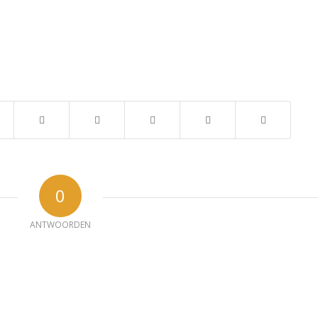
0
ANTWOORDEN