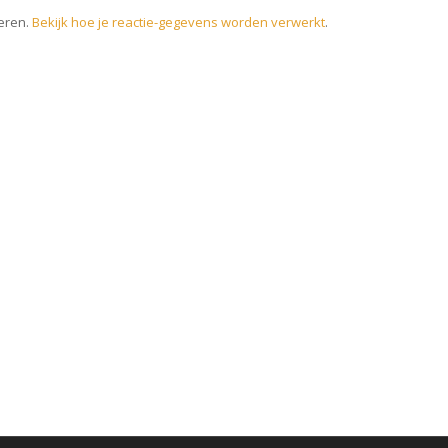
eren.
Bekijk hoe je reactie-gegevens worden verwerkt
.