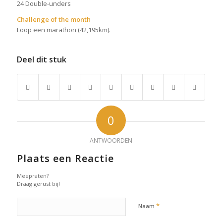
24 Double-unders
Challenge of the month
Loop een marathon (42,195km).
Deel dit stuk
0
ANTWOORDEN
Plaats een Reactie
Meepraten?
Draag gerust bij!
*
Naam