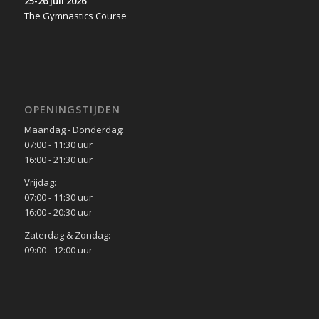
25-26 juli 2026
The Gymnastics Course
OPENINGSTIJDEN
Maandag - Donderdag:
07:00 - 11:30 uur
16:00 - 21:30 uur
Vrijdag:
07:00 - 11:30 uur
16:00 - 20:30 uur
Zaterdag & Zondag:
09:00 - 12:00 uur