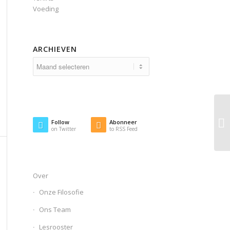
Voeding
ARCHIEVEN
Follow
Abonneer
on Twitter
to RSS Feed
Over
Onze Filosofie
Ons Team
Lesrooster