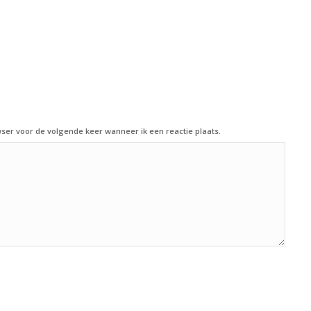
ser voor de volgende keer wanneer ik een reactie plaats.