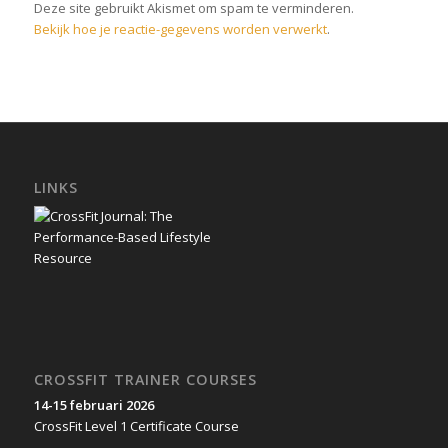
Deze site gebruikt Akismet om spam te verminderen.
Bekijk hoe je reactie-gegevens worden verwerkt
.
LINKS
CROSSFIT TRAINER COURSES
14-15 februari 2026
CrossFit Level 1 Certificate Course