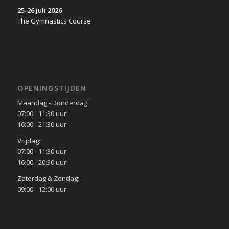
25-26 juli 2026
The Gymnastics Course
OPENINGSTIJDEN
Maandag - Donderdag:
07:00 - 11:30 uur
16:00 - 21:30 uur
Vrijdag:
07:00 - 11:30 uur
16:00 - 20:30 uur
Zaterdag & Zondag:
09:00 - 12:00 uur