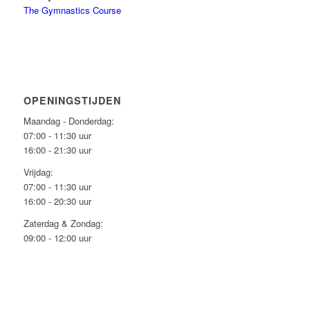
The Gymnastics Course
OPENINGSTIJDEN
Maandag - Donderdag:
07:00 - 11:30 uur
16:00 - 21:30 uur
Vrijdag:
07:00 - 11:30 uur
16:00 - 20:30 uur
Zaterdag & Zondag:
09:00 - 12:00 uur