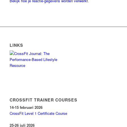
Bekijk hoe je reactie-gegevens worden verwerkt
.
LINKS
CROSSFIT TRAINER COURSES
14-15 februari 2026
CrossFit Level 1 Certificate Course
25-26 juli 2026