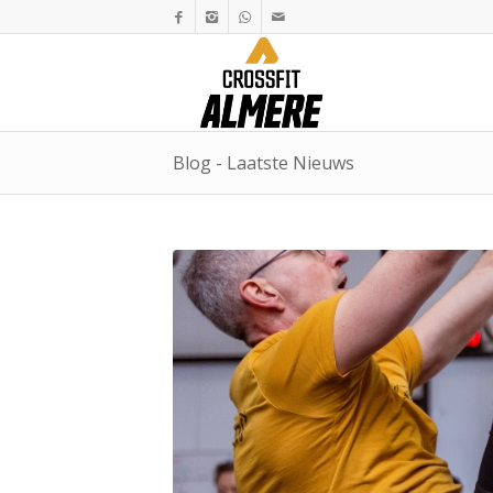
Blog - Laatste Nieuws