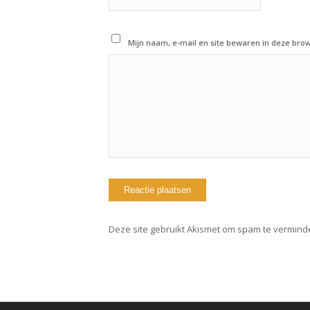
Mijn naam, e-mail en site bewaren in deze brow
Deze site gebruikt Akismet om spam te vermind