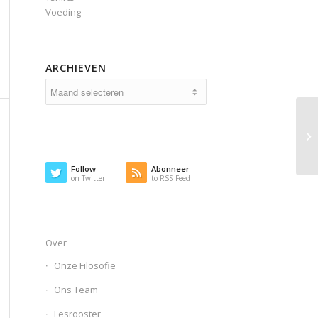
Voeding
ARCHIEVEN
Follow
Abonneer
on Twitter
to RSS Feed
Over
Onze Filosofie
Ons Team
Lesrooster