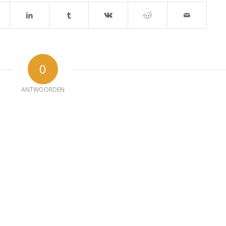
0
ANTWOORDEN