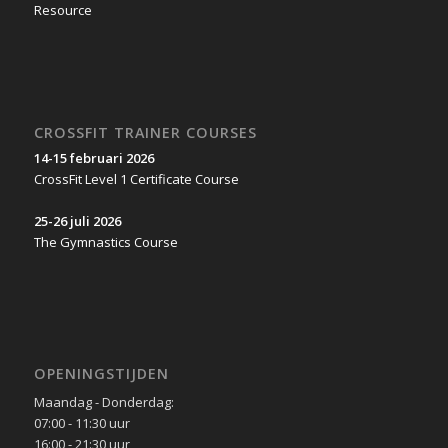
CROSSFIT TRAINER COURSES
14-15 februari 2026
CrossFit Level 1 Certificate Course
25-26 juli 2026
The Gymnastics Course
OPENINGSTIJDEN
Maandag - Donderdag:
07:00 - 11:30 uur
16:00 - 21:30 uur