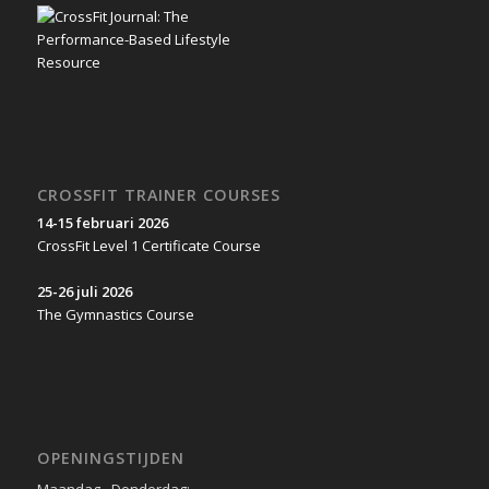
CROSSFIT TRAINER COURSES
14-15 februari 2026
CrossFit Level 1 Certificate Course
25-26 juli 2026
The Gymnastics Course
OPENINGSTIJDEN