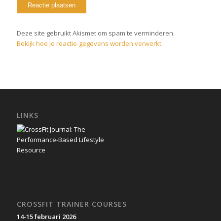
Deze site gebruikt Akismet om spam te verminderen.
Bekijk hoe je reactie-gegevens worden verwerkt
.
LINKS
CROSSFIT TRAINER COURSES
14-15 februari 2026