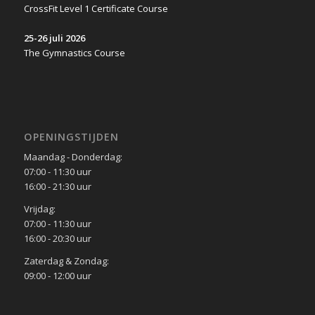
CrossFit Level 1 Certificate Course
25-26 juli 2026
The Gymnastics Course
OPENINGSTIJDEN
Maandag - Donderdag:
07:00 - 11:30 uur
16:00 - 21:30 uur
Vrijdag:
07:00 - 11:30 uur
16:00 - 20:30 uur
Zaterdag & Zondag:
09:00 - 12:00 uur