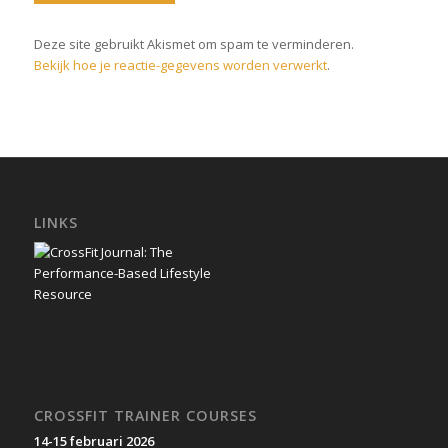
Deze site gebruikt Akismet om spam te verminderen.
Bekijk hoe je reactie-gegevens worden verwerkt
.
LINKS
CROSSFIT TRAINER COURSES
14-15 februari 2026