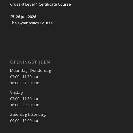
CrossFit Level 1 Certificate Course
25-26 juli 2026
The Gymnastics Course
OPENINGSTIJDEN
Maandag - Donderdag:
07:00 - 11:30 uur
16:00 - 21:30 uur
Vrijdag:
07:00 - 11:30 uur
16:00 - 20:30 uur
Zaterdag & Zondag:
09:00 - 12:00 uur