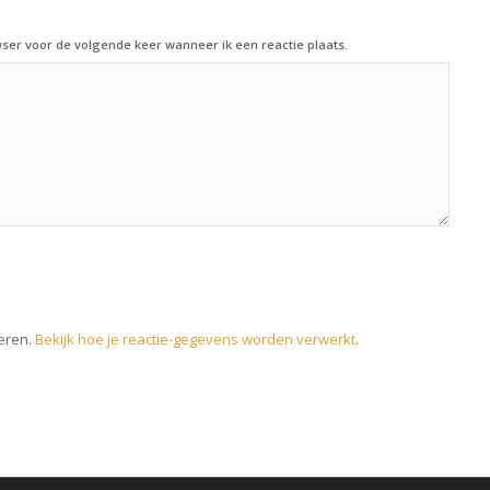
ser voor de volgende keer wanneer ik een reactie plaats.
eren.
Bekijk hoe je reactie-gegevens worden verwerkt
.