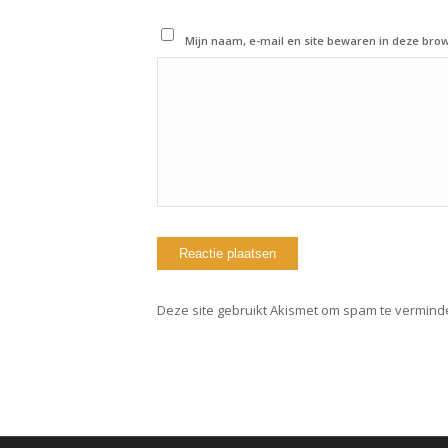
Mijn naam, e-mail en site bewaren in deze brow
Deze site gebruikt Akismet om spam te vermind