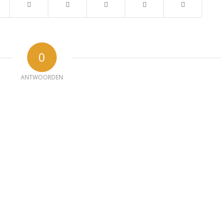
0
ANTWOORDEN