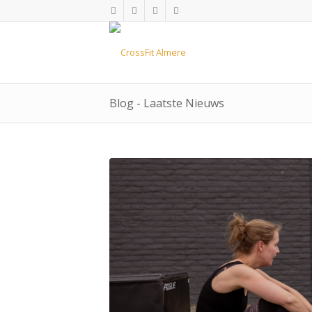
Blog - Laatste Nieuws