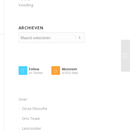
Voeding
ARCHIEVEN
Follow
Abonneer
on Twitter
to RSS Feed
Over
Onze Filosofie
Ons Team
Lesrooster