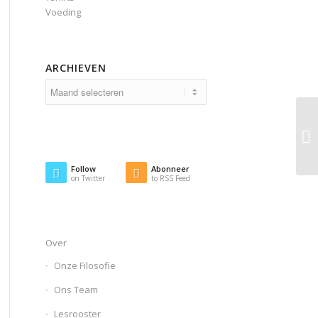
Voeding
ARCHIEVEN
Follow
Abonneer
on Twitter
to RSS Feed
Over
Onze Filosofie
Ons Team
Lesrooster