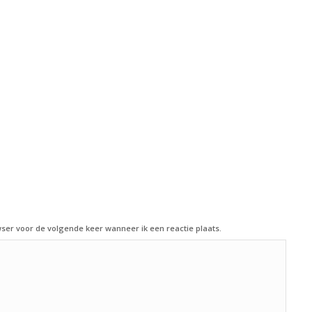
ser voor de volgende keer wanneer ik een reactie plaats.