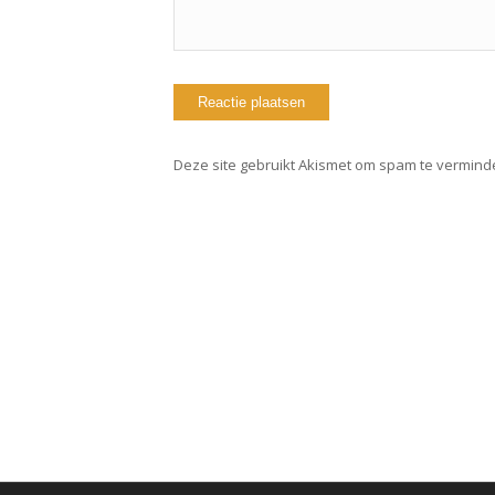
Deze site gebruikt Akismet om spam te vermind