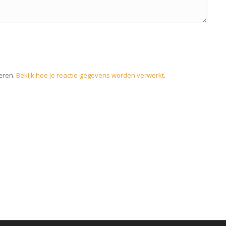
eren.
Bekijk hoe je reactie-gegevens worden verwerkt
.