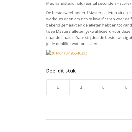
Max handstand hold (aantal seconden = score)
De beste tweehonderd Masters atleten uit elke
workouts doen om zich te kwalificeren voor de
bekend gemaakt en de atleten hebben tot vandaa
twee Masters atleten gekwalificeerd voor deze
naar de finales. Daar strijden de beste twintig at
je de qualifier workouts zien.
Deel dit stuk