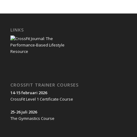
LINKS
CROSSFIT TRAINER COURSES
14-15 februari 2026
CrossFit Level 1 Certificate Course
25-26 juli 2026
The Gymnastics Course