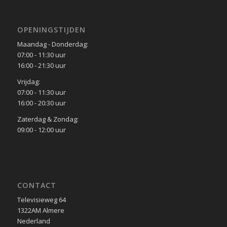
OPENINGSTIJDEN
Maandag - Donderdag:
07:00 - 11:30 uur
16:00 - 21:30 uur
Vrijdag:
07:00 - 11:30 uur
16:00 - 20:30 uur
Zaterdag & Zondag:
09:00 - 12:00 uur
CONTACT
Televisieweg 64
1322AM Almere
Nederland