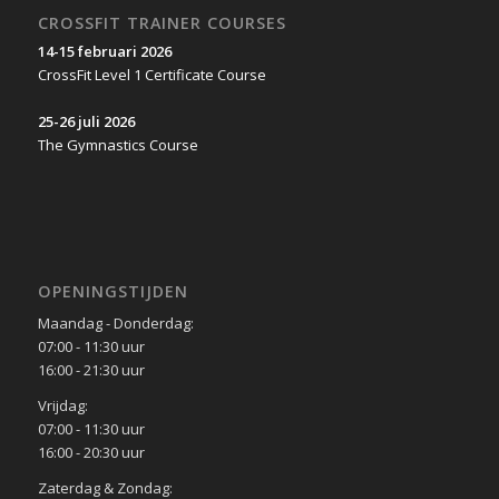
CROSSFIT TRAINER COURSES
14-15 februari 2026
CrossFit Level 1 Certificate Course
25-26 juli 2026
The Gymnastics Course
OPENINGSTIJDEN
Maandag - Donderdag:
07:00 - 11:30 uur
16:00 - 21:30 uur
Vrijdag:
07:00 - 11:30 uur
16:00 - 20:30 uur
Zaterdag & Zondag: