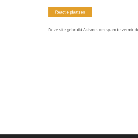
Deze site gebruikt Akismet om spam te vermind