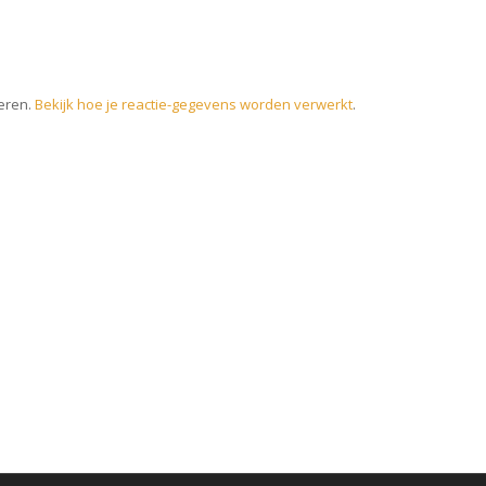
eren.
Bekijk hoe je reactie-gegevens worden verwerkt
.