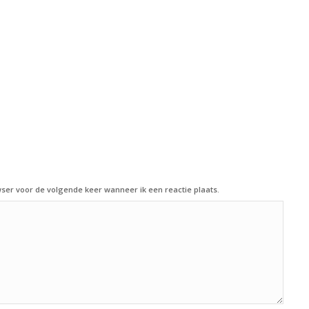
ser voor de volgende keer wanneer ik een reactie plaats.