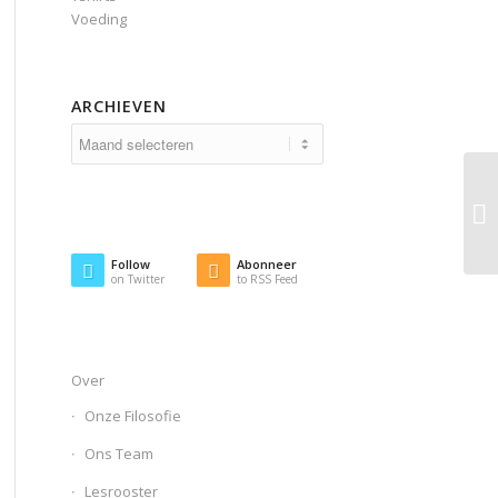
Voeding
ARCHIEVEN
Follow
Abonneer
on Twitter
to RSS Feed
Over
Onze Filosofie
Ons Team
Lesrooster