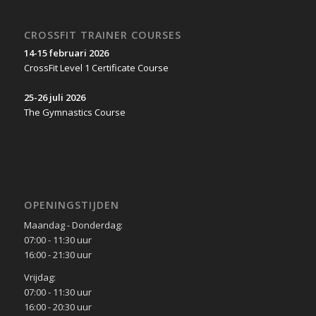
CROSSFIT TRAINER COURSES
14-15 februari 2026
CrossFit Level 1 Certificate Course
25-26 juli 2026
The Gymnastics Course
OPENINGSTIJDEN
Maandag - Donderdag:
07:00 - 11:30 uur
16:00 - 21:30 uur
Vrijdag:
07:00 - 11:30 uur
16:00 - 20:30 uur