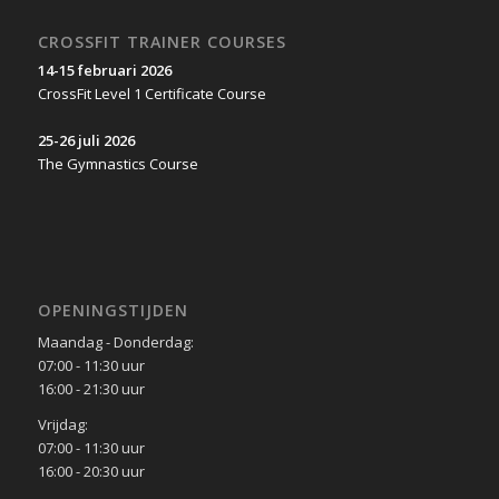
CROSSFIT TRAINER COURSES
14-15 februari 2026
CrossFit Level 1 Certificate Course
25-26 juli 2026
The Gymnastics Course
OPENINGSTIJDEN
Maandag - Donderdag:
07:00 - 11:30 uur
16:00 - 21:30 uur
Vrijdag:
07:00 - 11:30 uur
16:00 - 20:30 uur