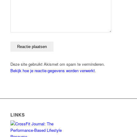
Deze site gebruikt Akismet om spam te verminderen.
Bekijk hoe je reactie-gegevens worden verwerkt
.
LINKS