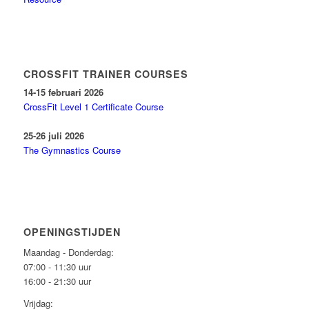
CROSSFIT TRAINER COURSES
14-15 februari 2026
CrossFit Level 1 Certificate Course
25-26 juli 2026
The Gymnastics Course
OPENINGSTIJDEN
Maandag - Donderdag:
07:00 - 11:30 uur
16:00 - 21:30 uur
Vrijdag: