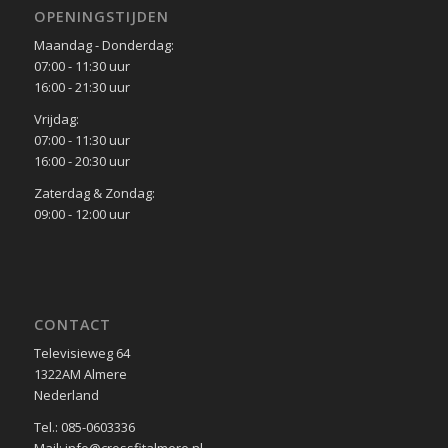
OPENINGSTIJDEN
Maandag - Donderdag:
07:00 - 11:30 uur
16:00 - 21:30 uur
Vrijdag:
07:00 - 11:30 uur
16:00 - 20:30 uur
Zaterdag & Zondag:
09:00 - 12:00 uur
CONTACT
Televisieweg 64
1322AM Almere
Nederland
Tel.: 085-0603336
Mail: info@crossfitalmere.nl