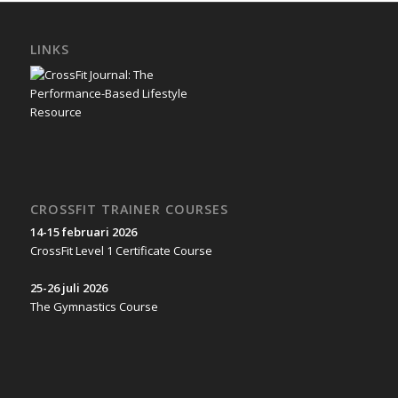
LINKS
CROSSFIT TRAINER COURSES
14-15 februari 2026
CrossFit Level 1 Certificate Course
25-26 juli 2026
The Gymnastics Course