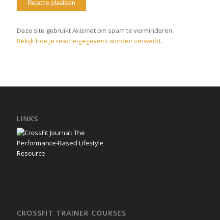
Deze site gebruikt Akismet om spam te verminderen.
Bekijk hoe je reactie-gegevens worden verwerkt
.
LINKS
CROSSFIT TRAINER COURSES