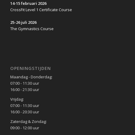
14-15 februari 2026
CrossFit Level 1 Certificate Course
25-26 juli 2026
The Gymnastics Course
OPENINGSTIJDEN
Maandag - Donderdag:
07:00 - 11:30 uur
16:00 - 21:30 uur
Vrijdag:
07:00 - 11:30 uur
16:00 - 20:30 uur
Zaterdag & Zondag:
09:00 - 12:00 uur