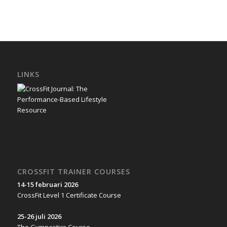
LINKS
CROSSFIT TRAINER COURSES
14-15 februari 2026
CrossFit Level 1 Certificate Course
25-26 juli 2026