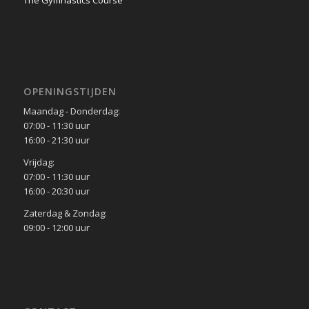
The Gymnastics Course
OPENINGSTIJDEN
Maandag - Donderdag:
07:00 - 11:30 uur
16:00 - 21:30 uur
Vrijdag:
07:00 - 11:30 uur
16:00 - 20:30 uur
Zaterdag & Zondag:
09:00 - 12:00 uur