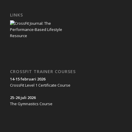
LINKS
CROSSFIT TRAINER COURSES
14-15 februari 2026
CrossFit Level 1 Certificate Course
25-26 juli 2026
The Gymnastics Course