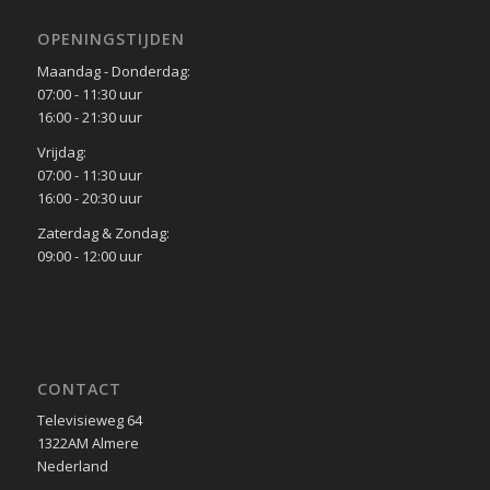
OPENINGSTIJDEN
Maandag - Donderdag:
07:00 - 11:30 uur
16:00 - 21:30 uur
Vrijdag:
07:00 - 11:30 uur
16:00 - 20:30 uur
Zaterdag & Zondag:
09:00 - 12:00 uur
CONTACT
Televisieweg 64
1322AM Almere
Nederland