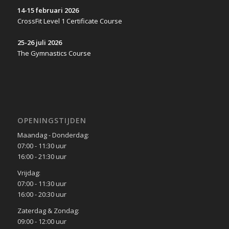
14-15 februari 2026
CrossFit Level 1 Certificate Course
25-26 juli 2026
The Gymnastics Course
OPENINGSTIJDEN
Maandag - Donderdag:
07:00 - 11:30 uur
16:00 - 21:30 uur
Vrijdag:
07:00 - 11:30 uur
16:00 - 20:30 uur
Zaterdag & Zondag:
09:00 - 12:00 uur