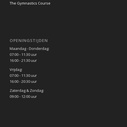
The Gymnastics Course
OPENINGSTIJDEN
Maandag - Donderdag:
07:00 - 11:30 uur
16:00 - 21:30 uur
Vrijdag:
07:00 - 11:30 uur
16:00 - 20:30 uur
Zaterdag & Zondag:
09:00 - 12:00 uur