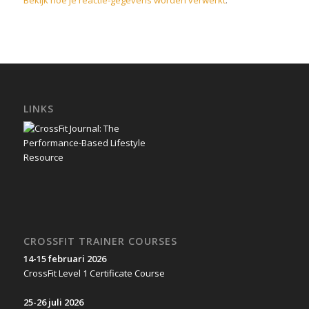
LINKS
CROSSFIT TRAINER COURSES
14-15 februari 2026
CrossFit Level 1 Certificate Course
25-26 juli 2026