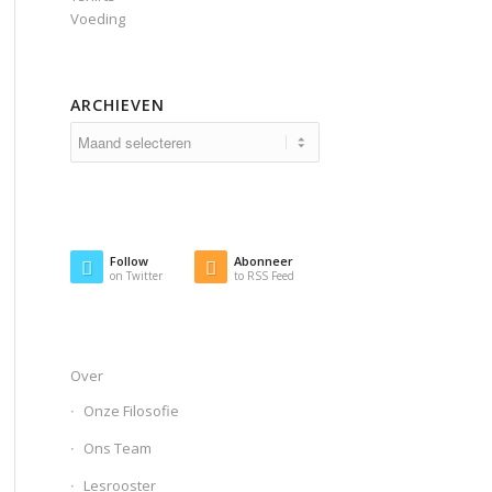
Voeding
ARCHIEVEN
Follow
Abonneer
on Twitter
to RSS Feed
Over
Onze Filosofie
Ons Team
Lesrooster