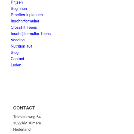
Prijzen
Beginnen
Proefles inplannen
Inschrijfformulier
CrossFit Teens
Inschrijfformulier Teens
Voeding
Nutrition 101
Blog
Contact
Leden
CONTACT
Televisieweg 64
1322AM Almere
Nederland