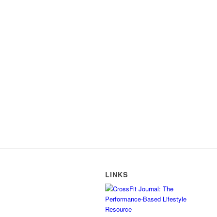
LINKS