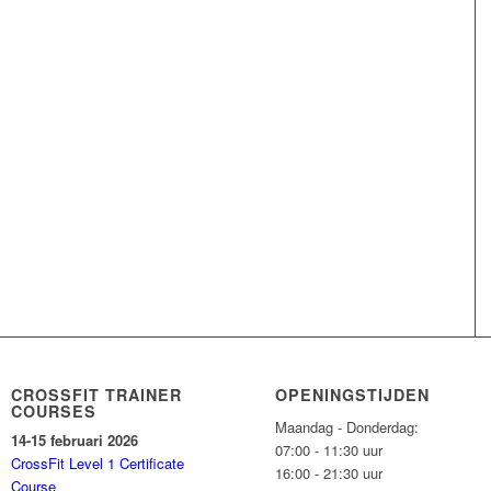
CROSSFIT TRAINER
OPENINGSTIJDEN
COURSES
Maandag - Donderdag:
14-15 februari 2026
07:00 - 11:30 uur
CrossFit Level 1 Certificate
16:00 - 21:30 uur
Course