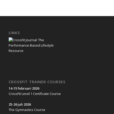
LINKS
CROSSFIT TRAINER COURSES
14-15 februari 2026
CrossFit Level 1 Certificate Course
25-26 juli 2026
The Gymnastics Course