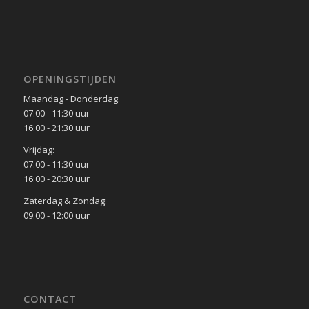
OPENINGSTIJDEN
Maandag - Donderdag:
07:00 - 11:30 uur
16:00 - 21:30 uur
Vrijdag:
07:00 - 11:30 uur
16:00 - 20:30 uur
Zaterdag & Zondag:
09:00 - 12:00 uur
CONTACT