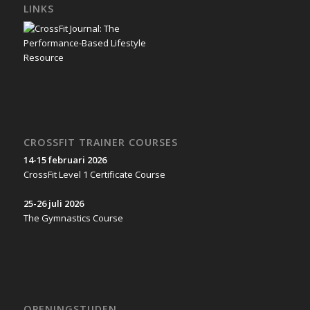
LINKS
CROSSFIT TRAINER COURSES
14-15 februari 2026
CrossFit Level 1 Certificate Course
25-26 juli 2026
The Gymnastics Course
OPENINGSTIJDEN