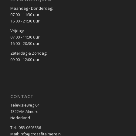
Maandag - Donderdag:
07:00 - 11:30 uur
16:00 - 21:30 uur
Vrijdag:
07:00 - 11:30 uur
16:00 - 20:30 uur
Zaterdag & Zondag:
09:00 - 12:00 uur
CONTACT
Televisieweg 64
1322AM Almere
Nederland
Tel.: 085-0603336
Mail: info@crossfitalmere.nl