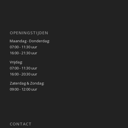
OPENINGSTIJDEN
Maandag - Donderdag:
07:00 - 11:30 uur
16:00 - 21:30 uur
Vrijdag:
07:00 - 11:30 uur
16:00 - 20:30 uur
Zaterdag & Zondag:
09:00 - 12:00 uur
CONTACT