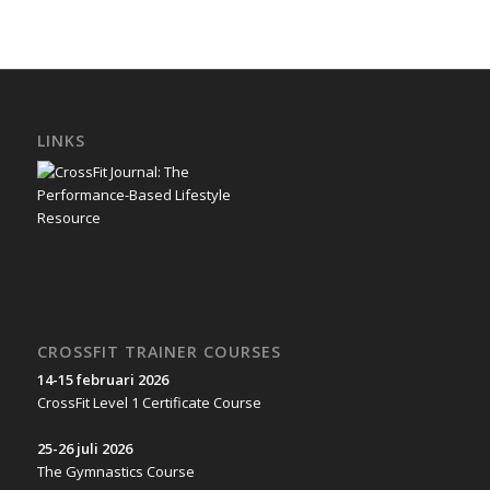
LINKS
CROSSFIT TRAINER COURSES
14-15 februari 2026
CrossFit Level 1 Certificate Course
25-26 juli 2026
The Gymnastics Course