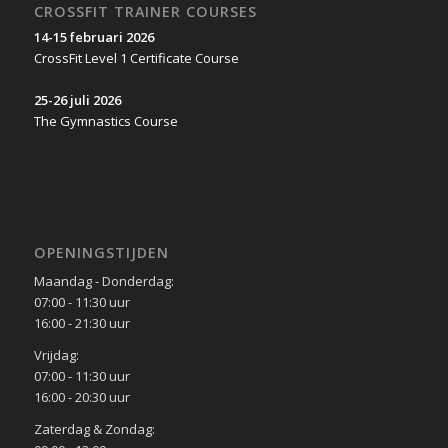
CROSSFIT TRAINER COURSES
14-15 februari 2026
CrossFit Level 1 Certificate Course
25-26 juli 2026
The Gymnastics Course
OPENINGSTIJDEN
Maandag - Donderdag:
07:00 - 11:30 uur
16:00 - 21:30 uur
Vrijdag:
07:00 - 11:30 uur
16:00 - 20:30 uur
Zaterdag & Zondag: