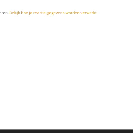
eren.
Bekijk hoe je reactie-gegevens worden verwerkt
.