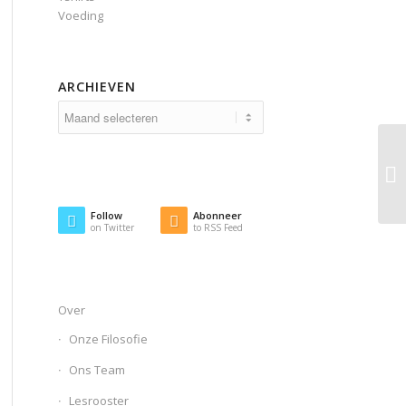
Voeding
ARCHIEVEN
Follow
Abonneer
on Twitter
to RSS Feed
Over
Onze Filosofie
Ons Team
Lesrooster