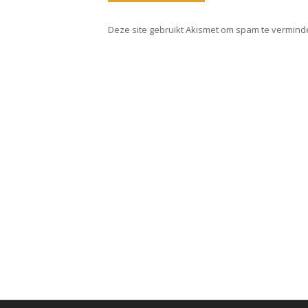
Deze site gebruikt Akismet om spam te vermind