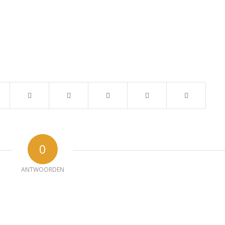
0
ANTWOORDEN