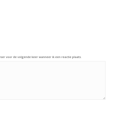
ser voor de volgende keer wanneer ik een reactie plaats.