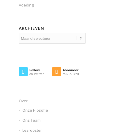
Voeding
ARCHIEVEN
Follow
Abonneer
on Twitter
to RSS Feed
Over
Onze Filosofie
Ons Team
Lesrooster