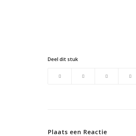
Deel dit stuk
Plaats een Reactie