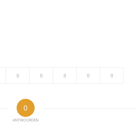
0
ANTWOORDEN