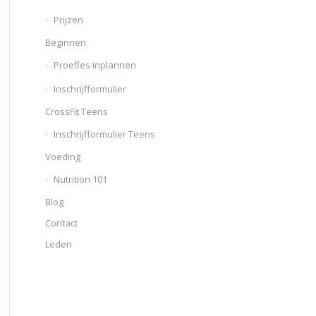
Prijzen
Beginnen
Proefles inplannen
Inschrijfformulier
CrossFit Teens
Inschrijfformulier Teens
Voeding
Nutrition 101
Blog
Contact
Leden