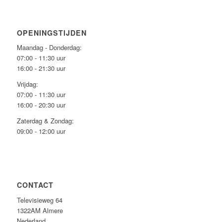
OPENINGSTIJDEN
Maandag - Donderdag:
07:00 - 11:30 uur
16:00 - 21:30 uur
Vrijdag:
07:00 - 11:30 uur
16:00 - 20:30 uur
Zaterdag & Zondag:
09:00 - 12:00 uur
CONTACT
Televisieweg 64
1322AM Almere
Nederland