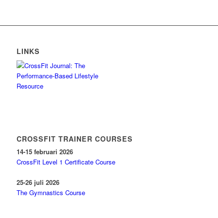
LINKS
CROSSFIT TRAINER COURSES
14-15 februari 2026
CrossFit Level 1 Certificate Course
25-26 juli 2026
The Gymnastics Course